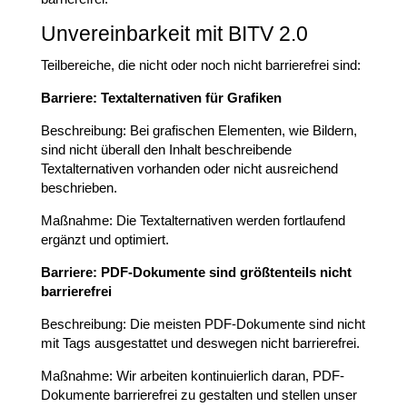
Unvereinbarkeit mit BITV 2.0
Teilbereiche, die nicht oder noch nicht barrierefrei sind:
Barriere: Textalternativen für Grafiken
Beschreibung: Bei grafischen Elementen, wie Bildern,
sind nicht überall den Inhalt beschreibende
Textalternativen vorhanden oder nicht ausreichend
beschrieben.
Maßnahme: Die Textalternativen werden fortlaufend
ergänzt und optimiert.
Barriere: PDF-Dokumente sind größtenteils nicht
barrierefrei
Beschreibung: Die meisten PDF-Dokumente sind nicht
mit Tags ausgestattet und deswegen nicht barrierefrei.
Maßnahme: Wir arbeiten kontinuierlich daran, PDF-
Dokumente barrierefrei zu gestalten und stellen unser