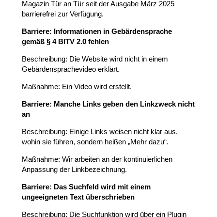
Magazin Tür an Tür seit der Ausgabe März 2025
barrierefrei zur Verfügung.
Barriere: Informationen in Gebärdensprache
gemäß § 4 BITV 2.0 fehlen
Beschreibung: Die Website wird nicht in einem
Gebärdensprachevideo erklärt.
Maßnahme: Ein Video wird erstellt.
Barriere: Manche Links geben den Linkzweck nicht
an
Beschreibung: Einige Links weisen nicht klar aus,
wohin sie führen, sondern heißen „Mehr dazu“.
Maßnahme: Wir arbeiten an der kontinuierlichen
Anpassung der Linkbezeichnung.
Barriere: Das Suchfeld
wird mit einem
ungeeigneten Text überschrieben
Beschreibung: Die Suchfunktion wird über ein Plugin