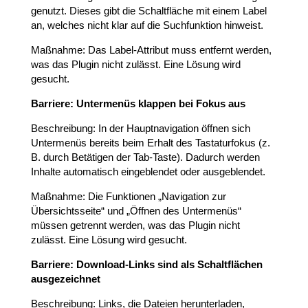
genutzt. Dieses gibt die Schaltfläche mit einem Label
an, welches nicht klar auf die Suchfunktion hinweist.
Maßnahme: Das Label-Attribut muss entfernt werden,
was das Plugin nicht zulässt. Eine Lösung wird
gesucht.
Barriere: Untermenüs klappen bei Fokus aus
Beschreibung: In der Hauptnavigation öffnen sich
Untermenüs bereits beim Erhalt des Tastaturfokus (z.
B. durch Betätigen der Tab-Taste). Dadurch werden
Inhalte automatisch eingeblendet oder ausgeblendet.
Maßnahme: Die Funktionen „Navigation zur
Übersichtsseite“ und „Öffnen des Untermenüs“
müssen getrennt werden, was das Plugin nicht
zulässt. Eine Lösung wird gesucht.
Barriere: Download-Links sind als Schaltflächen
ausgezeichnet
Beschreibung: Links, die Dateien herunterladen,