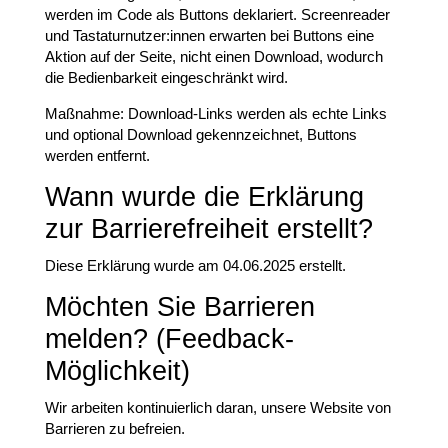
werden im Code als Buttons deklariert. Screenreader
und Tastaturnutzer:innen erwarten bei Buttons eine
Aktion auf der Seite, nicht einen Download, wodurch
die Bedienbarkeit eingeschränkt wird.
Maßnahme: Download-Links werden als echte Links
und optional Download gekennzeichnet, Buttons
werden entfernt.
Wann wurde die Erklärung
zur Barrierefreiheit erstellt?
Diese Erklärung wurde am 04.06.2025 erstellt.
Möchten Sie Barrieren
melden? (Feedback-
Möglichkeit)
Wir arbeiten kontinuierlich daran, unsere Website von
Barrieren zu befreien.