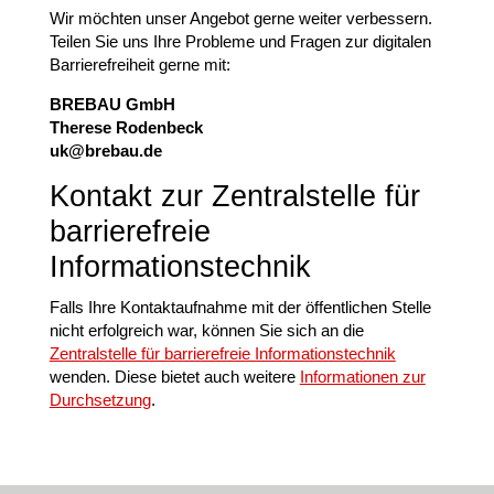
Wir möchten unser Angebot gerne weiter verbessern.
Teilen Sie uns Ihre Probleme und Fragen zur digitalen
Barrierefreiheit gerne mit:
BREBAU GmbH
Therese Rodenbeck
uk@brebau.de
Kontakt zur Zentralstelle für
barrierefreie
Informationstechnik
Falls Ihre Kontaktaufnahme mit der öffentlichen Stelle
nicht erfolgreich war, können Sie sich an die
Zentralstelle für barrierefreie Informationstechnik
wenden. Diese bietet auch weitere
Informationen zur
Durchsetzung
.