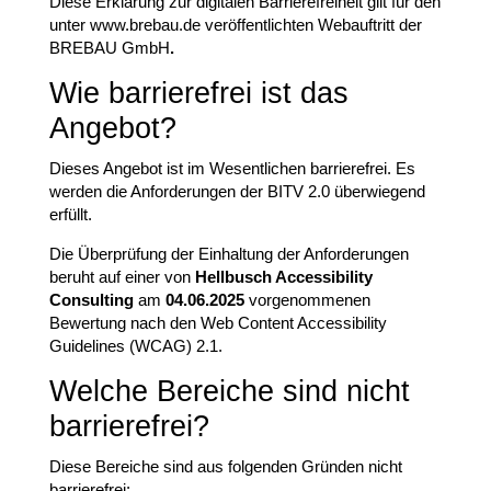
Diese Erklärung zur digitalen Barrierefreiheit gilt für den
unter www.brebau.de veröffentlichten Webauftritt der
BREBAU GmbH
.
Wie barrierefrei ist das
Angebot?
Dieses Angebot ist im Wesentlichen barrierefrei. Es
werden die Anforderungen der BITV 2.0 überwiegend
erfüllt.
Die Überprüfung der Einhaltung der Anforderungen
beruht auf einer von
Hellbusch Accessibility
Consulting
am
04.06.2025
vorgenommenen
Bewertung nach den Web Content Accessibility
Guidelines (WCAG) 2.1.
Welche Bereiche sind nicht
barrierefrei?
Diese Bereiche sind aus folgenden Gründen nicht
barrierefrei: