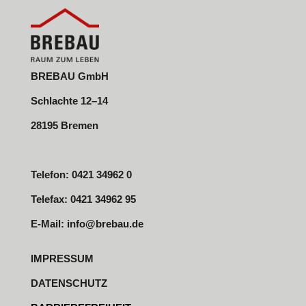
BREBAU GmbH
Schlachte 12–14
28195 Bremen
Telefon: 0421 34962 0
Telefax: 0421 34962 95
E-Mail:
info@brebau.de
IMPRESSUM
DATENSCHUTZ