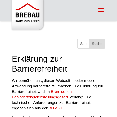
Suchen
nach:
Erklärung zur
Barrierefreiheit
Wir bemühen uns, diesen Webauftritt oder mobile
Anwendung barrierefrei zu machen. Die Erklärung zur
Barrierefreiheit wird im
Bremischen
Behindertengleichstellungsgesetz
verlangt. Die
technischen Anforderungen zur Barrierefreiheit
ergeben sich aus der
BITV 2.0
.