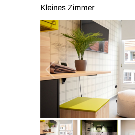
Kleines Zimmer