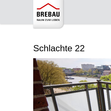
Schlachte 22