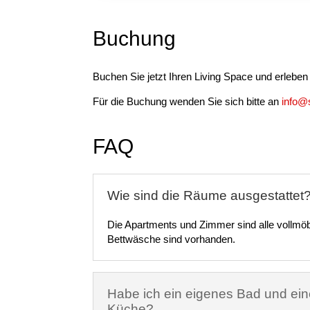
Buchung
Buchen Sie jetzt Ihren Living Space und erleben
Für die Buchung wenden Sie sich bitte an
info@
FAQ
Wie sind die Räume ausgestattet
Die Apartments und Zimmer sind alle vollmöb
Bettwäsche sind vorhanden.
Habe ich ein eigenes Bad und ei
Küche?