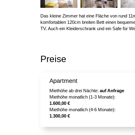
Das kleine Zimmer hat eine Fläche von rund 11
komfortablen 120cm breiten Bett einen bequem
TV. Auch ein Kleiderschrank und ein Safe für 
Preise
Apartment
Miethöhe ab drei Nächte:
auf Anfrage
Miethöhe monatlich (1-3 Monate):
1.600,00 €
Miethöhe monatlich (4-6 Monate):
1.300,00 €