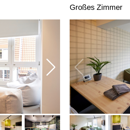
Großes Zimmer