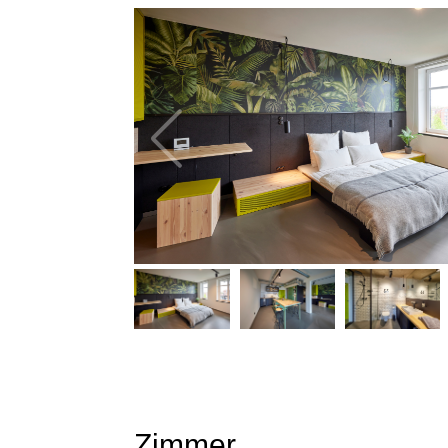
Zimmer