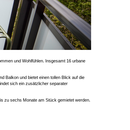
nkommen und Wohlfühlen. Insgesamt 16 urbane
Balkon und bietet einen tollen Blick auf die
det sich ein zusätzlicher separater
m bis zu sechs Monate am Stück gemietet werden.