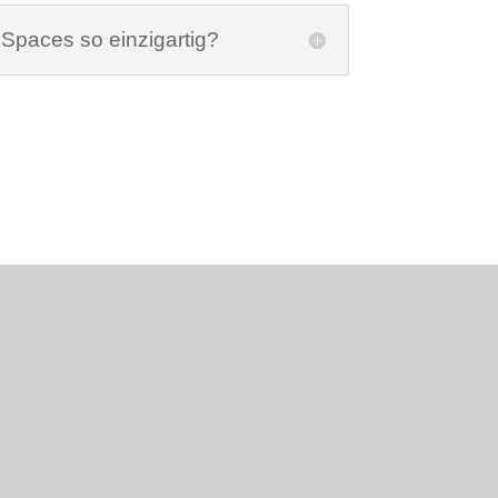
 Spaces so einzigartig?