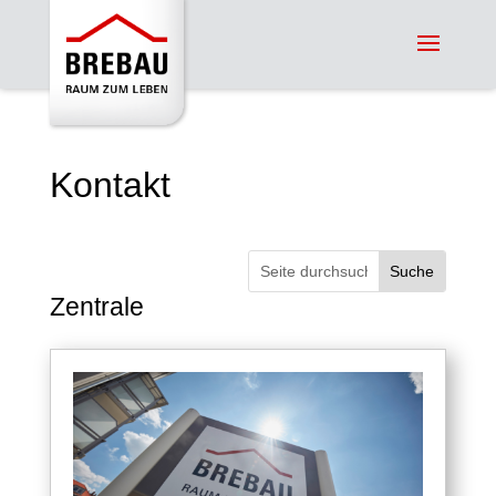
Kontakt
Suchen
nach:
Zentrale