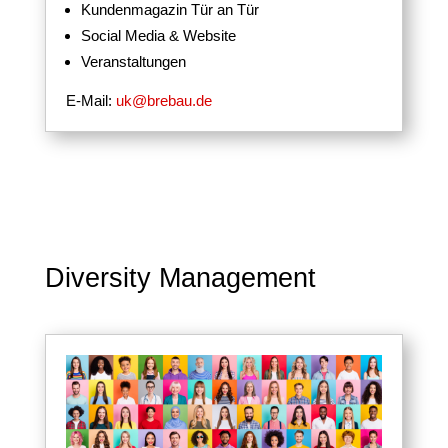
Kundenmagazin Tür an Tür
Social Media & Website
Veranstaltungen
E-Mail:
uk@brebau.de
Diversity Management