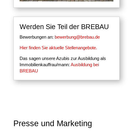
Werden Sie Teil der BREBAU
Bewerbungen an:
bewerbung@brebau.de
Hier finden Sie aktuelle Stellenangebote.
Das sagen unsere Azubis zur Ausbildung als
Immobilienkauffrau/mann:
Ausbildung bei
BREBAU
Presse und Marketing