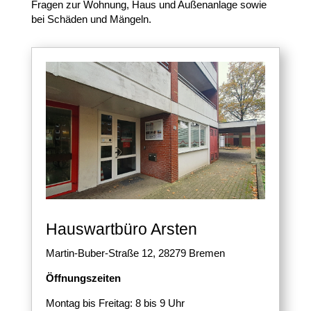
Fragen zur Wohnung, Haus und Außenanlage sowie
bei Schäden und Mängeln.
Hauswartbüro Arsten
Martin-Buber-Straße 12, 28279 Bremen
Öffnungszeiten
Montag bis Freitag: 8 bis 9 Uhr