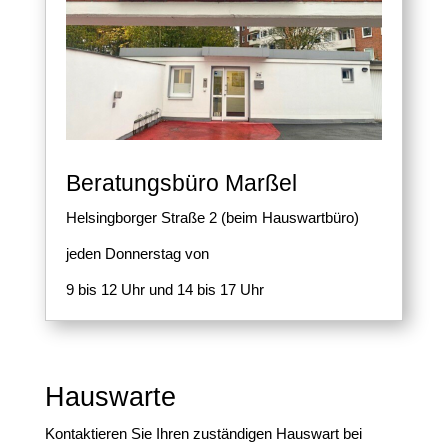
Beratungsbüro Marßel
Helsingborger Straße 2 (beim Hauswartbüro)
jeden Donnerstag von
9 bis 12 Uhr und 14 bis 17 Uhr
Hauswarte
Kontaktieren Sie Ihren zuständigen Hauswart bei