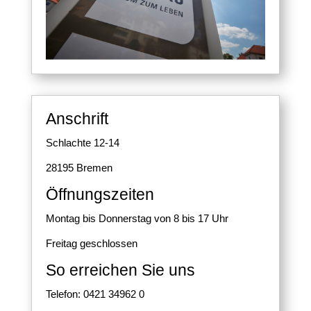
Anschrift
Schlachte 12-14
28195 Bremen
Öffnungszeiten
Montag bis Donnerstag von 8 bis 17 Uhr
Freitag geschlossen
So erreichen Sie uns
Telefon: 0421 34962 0