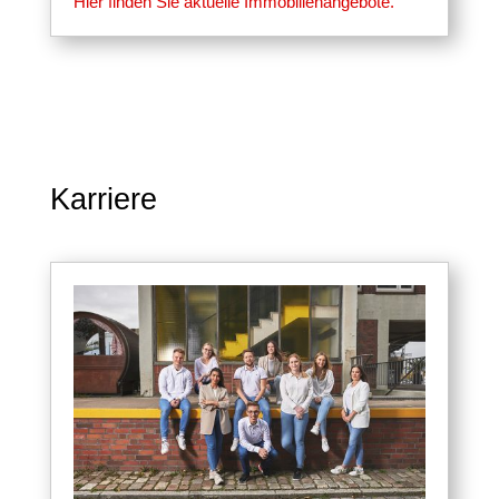
Hier finden Sie aktuelle Immobilienangebote.
Karriere