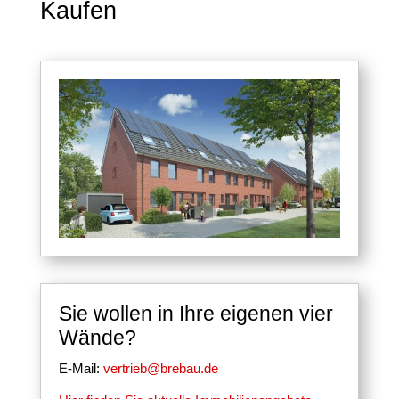
Kaufen
Sie wollen in Ihre eigenen vier
Wände?
E-Mail:
vertrieb@brebau.de