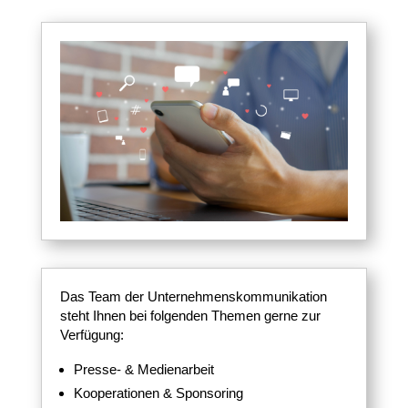
Das Team der Unternehmenskommunikation
steht Ihnen bei folgenden Themen gerne zur
Verfügung:
Presse- & Medienarbeit
Kooperationen & Sponsoring