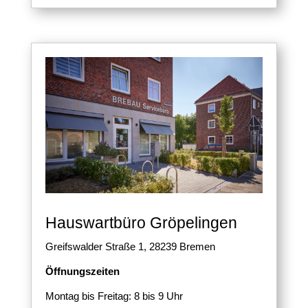
Hauswartbüro Gröpelingen
Greifswalder Straße 1,
28239 Bremen
Öffnungszeiten
Montag bis Freitag: 8 bis 9 Uhr