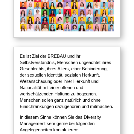
Es ist Ziel der BREBAU und ihr
Selbstverständnis, Menschen ungeachtet ihres
Geschlechts, ihres Alters, einer Behinderung,
der sexuellen Identität, sozialen Herkunft,
Weltanschauung oder ihrer Herkunft und
Nationalität mit einer offenen und
wertschätzenden Haltung zu begegnen.
Menschen sollen ganz natürlich und ohne
Einschränkungen dazugehören und mitmachen.
In diesem Sinne können Sie das Diversity
Management sehr gerne bei folgenden
Angelegenheiten kontaktieren: