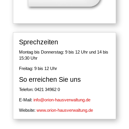
Sprechzeiten
Montag bis Donnerstag: 9 bis 12 Uhr und 14 bis
15:30 Uhr
Freitag: 9 bis 12 Uhr
So erreichen Sie uns
Telefon: 0421 34962 0
E-Mail:
info@orion-hausverwaltung.de
Website:
www.orion-hausverwaltung.de