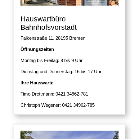
Hauswartbüro
Bahnhofsvorstadt
Falkenstraße 11,
28195 Bremen
Öffnungszeiten
Montag bis Freitag: 8 bis 9 Uhr
Dienstag und Donnerstag: 16 bis 17 Uhr
Ihre Hauswarte
Timo Drettmann: 0421 34962-781
Christoph Wegener: 0421 34962-785