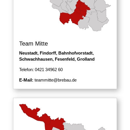
Team Mitte
Neustadt, Findorff, Bahnhofvorstadt,
Schwachhausen, Fesenfeld, Grolland
Telefon: 0421 34962 60
E-Mail:
teammitte@brebau.de