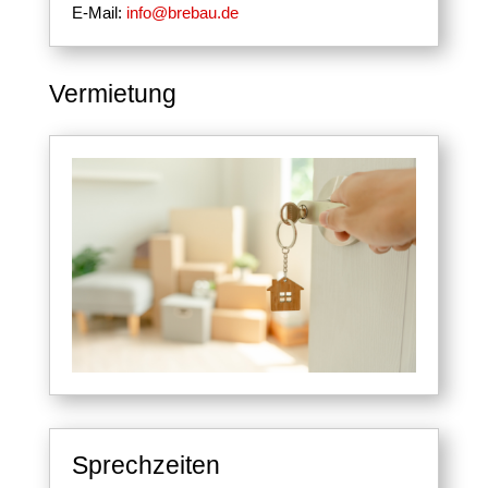
E-Mail:
info@brebau.de
Vermietung
Sprechzeiten