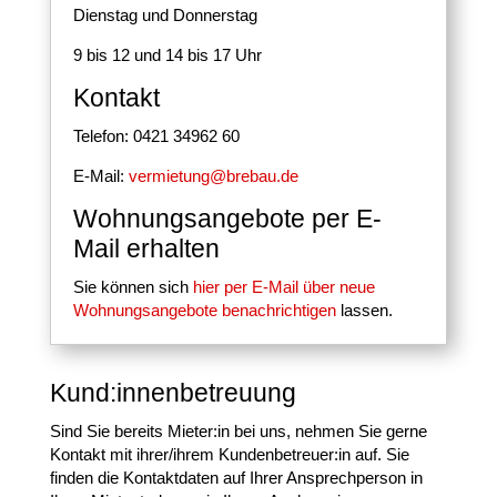
Dienstag und Donnerstag
9 bis 12 und 14 bis 17 Uhr
Kontakt
Telefon: 0421 34962 60
E-Mail:
vermietung@brebau.de
Wohnungsangebote per E-
Mail erhalten
Sie können sich
hier per E-Mail über neue
Wohnungsangebote benachrichtigen
lassen.
Kund:innenbetreuung
Sind Sie bereits Mieter:in bei uns, nehmen Sie gerne
Kontakt mit ihrer/ihrem Kundenbetreuer:in auf. Sie
finden die Kontaktdaten auf Ihrer Ansprechperson in