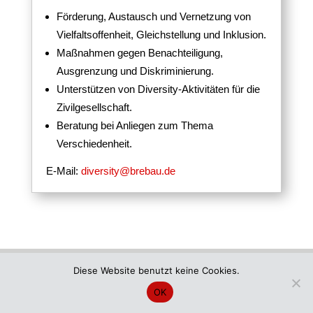
Förderung, Austausch und Vernetzung von
Vielfaltsoffenheit, Gleichstellung und Inklusion.
Maßnahmen gegen Benachteiligung,
Ausgrenzung und Diskriminierung.
Unterstützen von Diversity-Aktivitäten für die
Zivilgesellschaft.
Beratung bei Anliegen zum Thema
Verschiedenheit.
E-Mail:
diversity@brebau.de
Diese Website benutzt keine Cookies.
OK