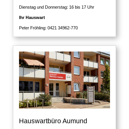
Dienstag und Donnerstag: 16 bis 17 Uhr
Ihr Hauswart
Peter Fröhling: 0421 34962-770
Hauswartbüro Aumund