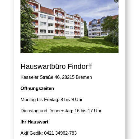
Hauswartbüro Findorff
Kasseler Straße 46, 28215 Bremen
Öffnungszeiten
Montag bis Freitag: 8 bis 9 Uhr
Dienstag und Donnerstag: 16 bis 17 Uhr
Ihr Hauswart
Akif Gedik: 0421 34962-783