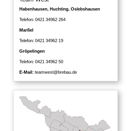
Habenhausen, Huchting,
Oslebshausen
Telefon: 0421 34962 264
Marßel
Telefon: 0421 34962 19
Gröpelingen
Telefon: 0421 34962 50
E-Mail:
teamwest@brebau.de