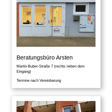
Beratungsbüro Arsten
Martin-Buber-Straße 7 (rechts neben dem
Eingang)
Termine nach Vereinbarung