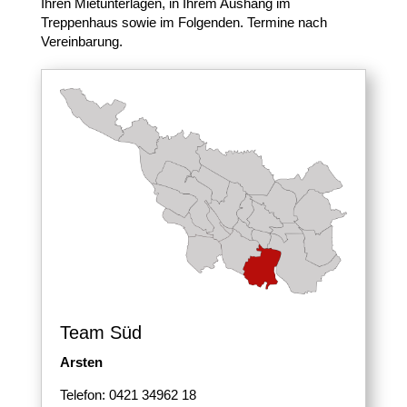
Ihren Mietunterlagen, in Ihrem Aushang im
Treppenhaus sowie im Folgenden. Termine nach
Vereinbarung.
Team Süd
Arsten
Telefon: 0421 34962 18