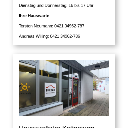
Dienstag und Donnerstag: 16 bis 17 Uhr
Ihre Hauswarte
Torsten Neumann: 0421 34962-787
Andreas Willing: 0421 34962-786