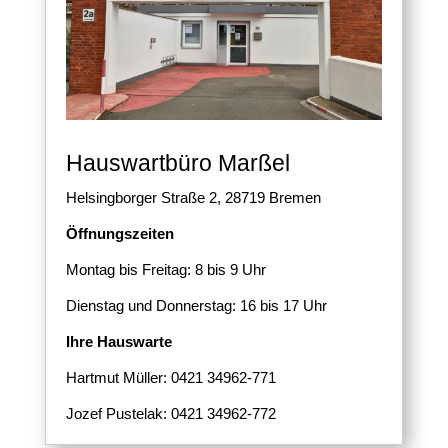
Hauswartbüro Marßel
Helsingborger Straße 2, 28719 Bremen
Öffnungszeiten
Montag bis Freitag: 8 bis 9 Uhr
Dienstag und Donnerstag: 16 bis 17 Uhr
Ihre Hauswarte
Hartmut Müller: 0421 34962-771
Jozef Pustelak: 0421 34962-772