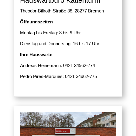
Hauswartbüro Kattenturm
Theodor-Billroth-Straße 38, 28277 Bremen
Öffnungszeiten
Montag bis Freitag: 8 bis 9 Uhr
Dienstag und Donnerstag: 16 bis 17 Uhr
Ihre Hauswarte
Andreas Heinemann: 0421 34962-774
Pedro Pires-Marques: 0421 34962-775