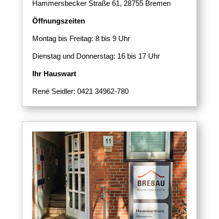
Hammersbecker Straße 61,
28755 Bremen
Öffnungszeiten
Montag bis Freitag: 8 bis 9 Uhr
Dienstag und Donnerstag: 16 bis 17 Uhr
Ihr Hauswart
René Seidler: 0421 34962-780