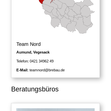
Team Nord
Aumund, Vegesack
Telefon: 0421 34962 49
E-Mail:
teamnord@brebau.de
Beratungsbüros