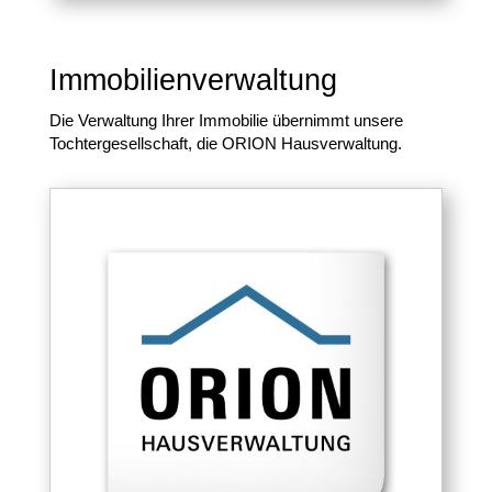
Immobilienverwaltung
Die Verwaltung Ihrer Immobilie übernimmt unsere
Tochtergesellschaft, die ORION Hausverwaltung.