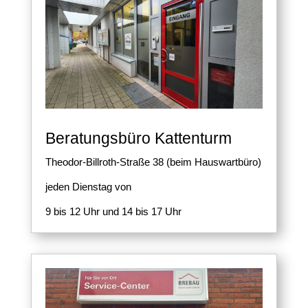
Beratungsbüro Kattenturm
Theodor-Billroth-Straße 38 (beim Hauswartbüro)
jeden Dienstag von
9 bis 12 Uhr und 14 bis 17 Uhr