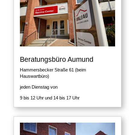
Beratungsbüro Aumund
Hammersbecker Straße 61 (beim
Hauswartbüro)
jeden Dienstag von
9 bis 12 Uhr und 14 bis 17 Uhr