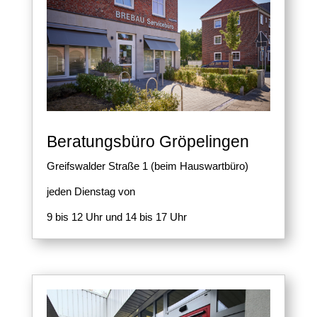
Beratungsbüro Gröpelingen
Greifswalder Straße 1 (beim Hauswartbüro)
jeden Dienstag von
9 bis 12 Uhr und 14 bis 17 Uhr