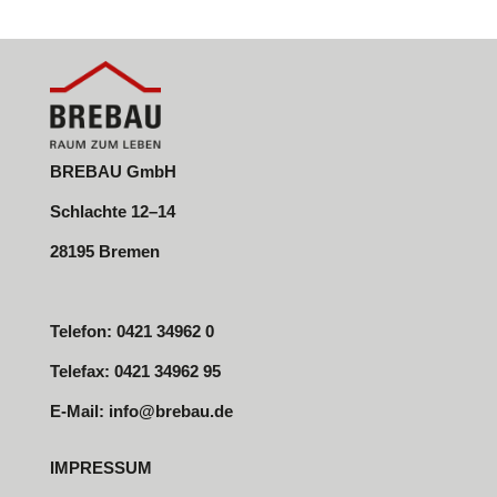
BREBAU GmbH
Schlachte 12–14
28195 Bremen
Telefon: 0421 34962 0
Telefax: 0421 34962 95
E-Mail:
info@brebau.de
IMPRESSUM