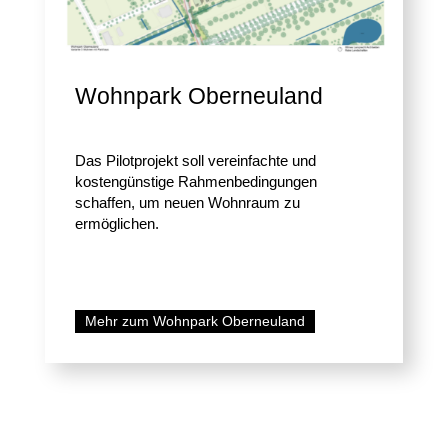
Wohnpark Oberneuland
Das Pilotprojekt soll vereinfachte und
kostengünstige Rahmenbedingungen
schaffen, um neuen Wohnraum zu
ermöglichen.
Mehr zum Wohnpark Oberneuland