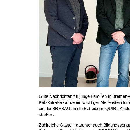
Gute Nachrichten für junge Familien in Bremen-Ar
Katz-Straße wurde ein wichtiger Meilenstein für d
die die BREBAU an die Betreiberin QUIRL Kinder
stärken.
Zahlreiche Gäste – darunter auch Bildungssenat