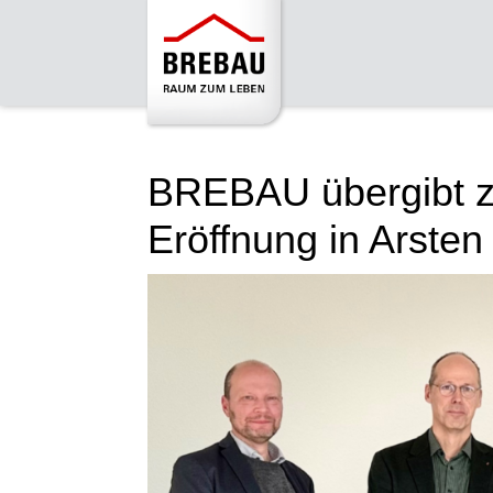
BREBAU übergibt zw
Eröffnung in Arsten