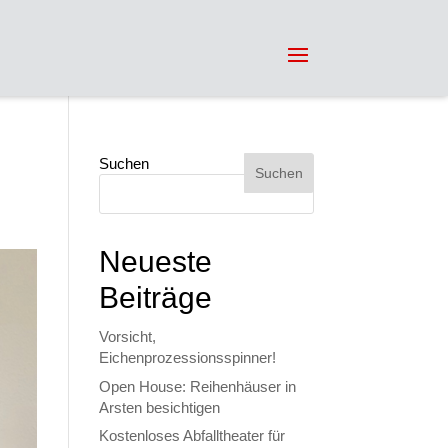
Suchen
Suchen
Neueste
Beiträge
Vorsicht,
Eichenprozessionsspinner!
Open House: Reihenhäuser in
Arsten besichtigen
Kostenloses Abfalltheater für