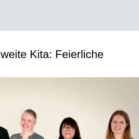
eite Kita: Feierliche