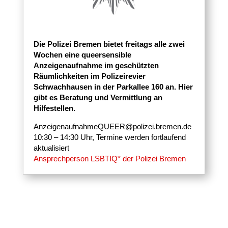
Die Polizei Bremen bietet freitags alle zwei
Wochen eine queersensible
Anzeigenaufnahme im geschützten
Räumlichkeiten im Polizeirevier
Schwachhausen in der Parkallee 160 an. Hier
gibt es Beratung und Vermittlung an
Hilfestellen.
AnzeigenaufnahmeQUEER@polizei.bremen.de
10:30 – 14:30 Uhr, Termine werden fortlaufend
aktualisiert
Ansprechperson LSBTIQ* der Polizei Bremen