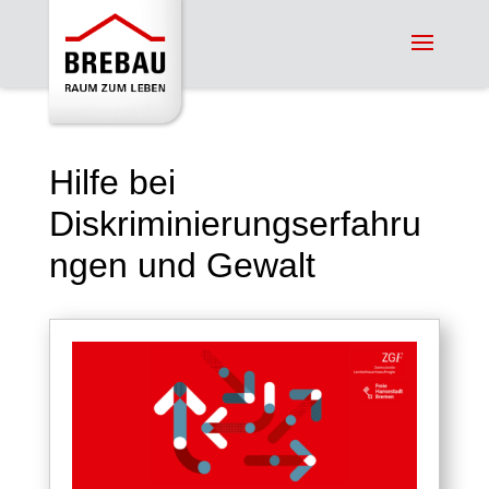
Hilfe bei
Diskriminierungserfahru
ngen und Gewalt