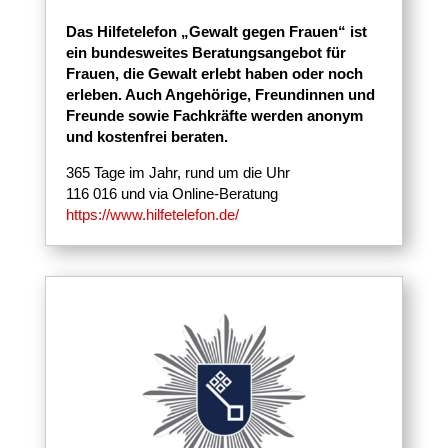
Das Hilfetelefon „Gewalt gegen Frauen“ ist
ein bundesweites Beratungsangebot für
Frauen, die Gewalt erlebt haben oder noch
erleben. Auch Angehörige, Freundinnen und
Freunde sowie Fachkräfte werden anonym
und kostenfrei beraten.
365 Tage im Jahr, rund um die Uhr
116 016 und via Online-Beratung
https://www.hilfetelefon.de/