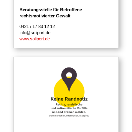
Beratungsstelle für Betroffene
rechtsmotivierter Gewalt
0421 / 17 83 12 12
info@soliport.de
www.soliport.de