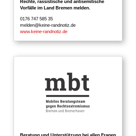
Rechte, rassistische und antisemitische
Vorfälle im Land Bremen melden.
0176 747 585 35
melden@keine-randnotiz.de
www.keine-randnotiz.de
Beratung und Unterstützung bei allen Fragen