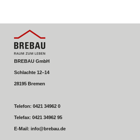
BREBAU GmbH
Schlachte 12–14
28195 Bremen
Telefon: 0421 34962 0
Telefax: 0421 34962 95
E-Mail:
info@brebau.de