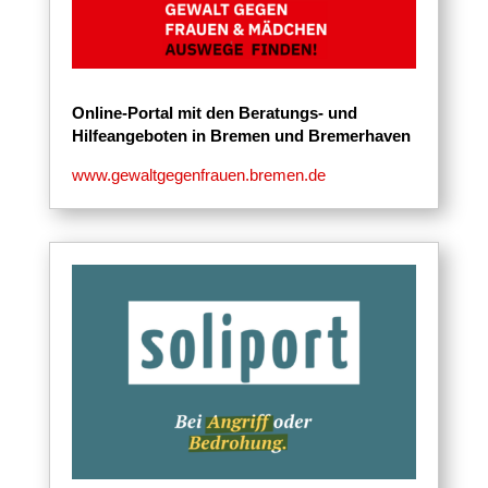
Online-Portal mit den Beratungs- und
Hilfeangeboten in Bremen und Bremerhaven
www.gewaltgegenfrauen.bremen.de