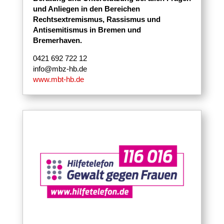
und Anliegen in den Bereichen
Rechtsextremismus, Rassismus und
Antisemitismus in Bremen und
Bremerhaven.
0421 692 722 12
info@mbz-hb.de
www.mbt-hb.de