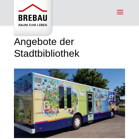
Angebote der
Stadtbibliothek