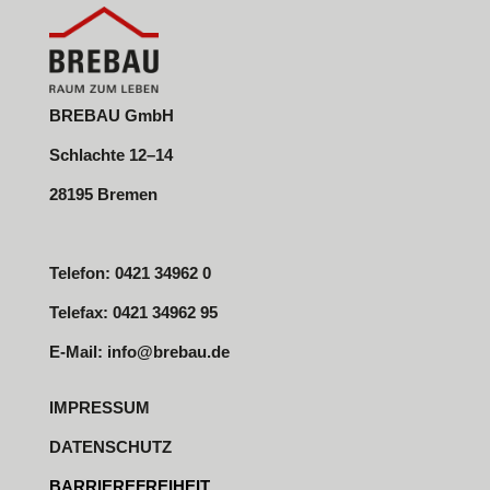
BREBAU GmbH
Schlachte 12–14
28195 Bremen
Telefon: 0421 34962 0
Telefax: 0421 34962 95
E-Mail:
info@brebau.de
IMPRESSUM
DATENSCHUTZ
BARRIEREFREIHEIT