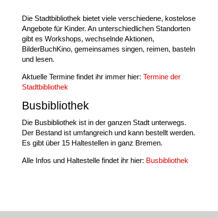
Die Stadtbibliothek bietet viele verschiedene, kostelose
Angebote für Kinder. An unterschiedlichen Standorten
gibt es Workshops, wechselnde Aktionen,
BilderBuchKino, gemeinsames singen, reimen, basteln
und lesen.
Aktuelle Termine findet ihr immer hier:
Termine der
Stadtbibliothek
Busbibliothek
Die Busbibliothek ist in der ganzen Stadt unterwegs.
Der Bestand ist umfangreich und kann bestellt werden.
Es gibt über 15 Haltestellen in ganz Bremen.
Alle Infos und Haltestelle findet ihr hier:
Busbibliothek