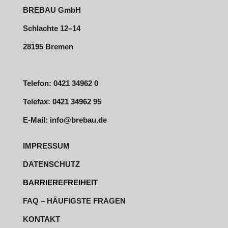
BREBAU GmbH
Schlachte 12–14
28195 Bremen
Telefon: 0421 34962 0
Telefax: 0421 34962 95
E-Mail:
info@brebau.de
IMPRESSUM
DATENSCHUTZ
BARRIEREFREIHEIT
FAQ – HÄUFIGSTE FRAGEN
KONTAKT