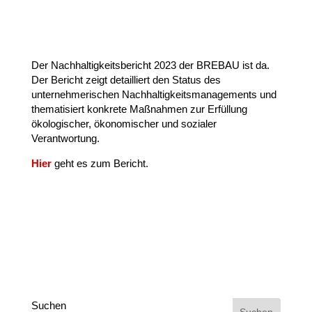
Der Nachhaltigkeitsbericht 2023 der BREBAU ist da.
Der Bericht zeigt detailliert den Status des
unternehmerischen Nachhaltigkeitsmanagements und
thematisiert konkrete Maßnahmen zur Erfüllung
ökologischer, ökonomischer und sozialer
Verantwortung.
Hier
geht es zum Bericht.
Suchen
Suchen