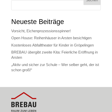
Neueste Beiträge
Vorsicht, Eichenprozessionsspinner!
Open House: Reihenhäuser in Arsten besichtigen
Kostenloses Abfalltheater für Kinder in Gröpelingen
BREBAU übergibt zweite Kita: Feierliche Eröffnung in
Arsten
„Aktiv und sicher zur Schule – Wer selber geht, der ist
schon groß!“