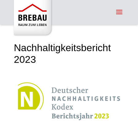
Nachhaltigkeitsbericht
2023