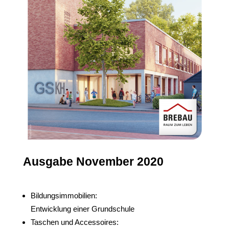
Ausgabe November 2020
Bildungsimmobilien:
Entwicklung einer Grundschule
Taschen und Accessoires: