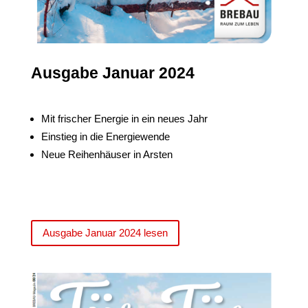
Ausgabe Januar 2024
Mit frischer Energie in ein neues Jahr
Einstieg in die Energiewende
Neue Reihenhäuser in Arsten
Ausgabe Januar 2024 lesen