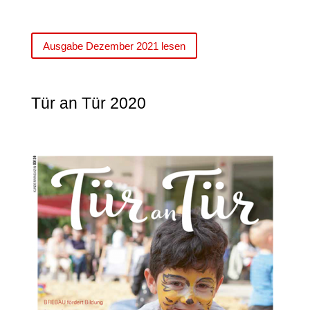
Ausgabe Dezember 2021 lesen
Tür an Tür 2020