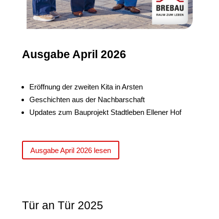
Ausgabe April 2026
Eröffnung der zweiten Kita in Arsten
Geschichten aus der Nachbarschaft
Updates zum Bauprojekt Stadtleben Ellener Hof
Ausgabe April 2026 lesen
Tür an Tür 2025