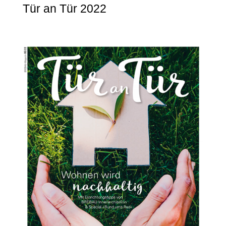
Tür an Tür 2022