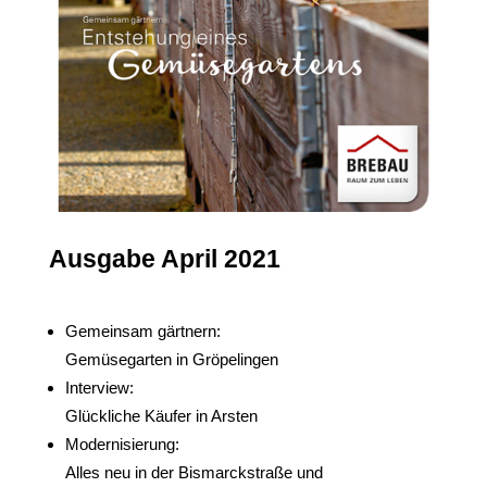
Ausgabe April 2021
Gemeinsam gärtnern:
Gemüsegarten in Gröpelingen
Interview:
Glückliche Käufer in Arsten
Modernisierung:
Alles neu in der Bismarckstraße und