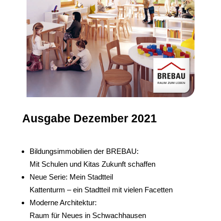
Ausgabe Dezember 2021
Bildungsimmobilien der BREBAU:
Mit Schulen und Kitas Zukunft schaffen
Neue Serie: Mein Stadtteil
Kattenturm – ein Stadtteil mit vielen Facetten
Moderne Architektur:
Raum für Neues in Schwachhausen