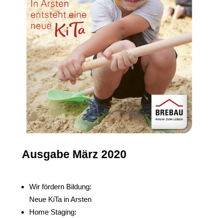
Ausgabe März 2020
Wir fördern Bildung:
Neue KiTa in Arsten
Home Staging: