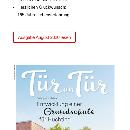
Herzlichen Glückwunsch:
195 Jahre Lebenserfahrung
Ausgabe August 2020 lesen