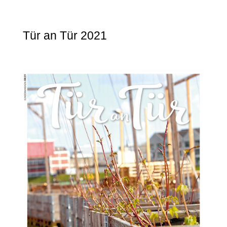
Tür an Tür 2021