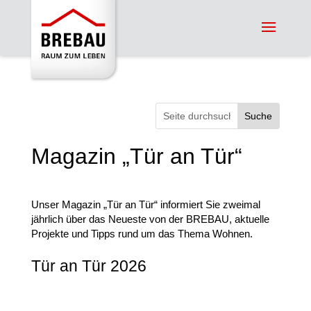
Suchen
nach:
Magazin „Tür an Tür“
Unser Magazin „Tür an Tür“ informiert Sie zweimal
jährlich über das Neueste von der BREBAU, aktuelle
Projekte und Tipps rund um das Thema Wohnen.
Tür an Tür 2026