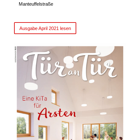
Manteuffelstraße
Ausgabe April 2021 lesen