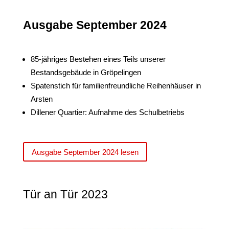
Ausgabe September 2024
85-jähriges Bestehen eines Teils unserer
Bestandsgebäude in Gröpelingen
Spatenstich für familienfreundliche Reihenhäuser in
Arsten
Dillener Quartier: Aufnahme des Schulbetriebs
Ausgabe September 2024 lesen
Tür an Tür 2023