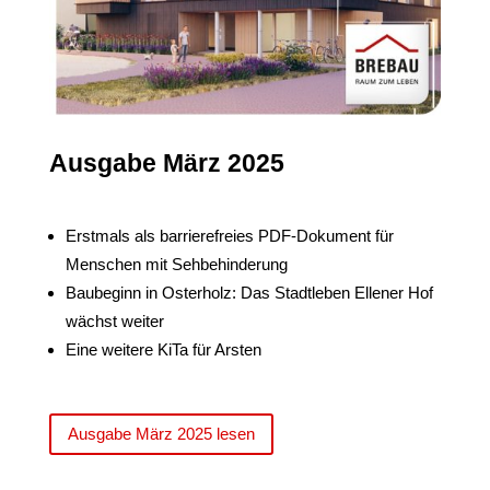
Ausgabe März 2025
Erstmals als barrierefreies PDF-Dokument für
Menschen mit Sehbehinderung
Baubeginn in Osterholz: Das Stadtleben Ellener Hof
wächst weiter
Eine weitere KiTa für Arsten
Ausgabe März 2025 lesen