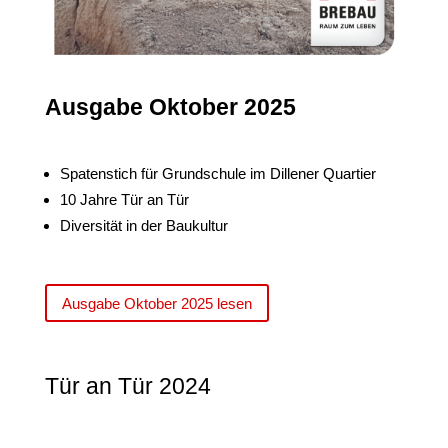
Ausgabe Oktober 2025
Spatenstich für Grundschule im Dillener Quartier
10 Jahre Tür an Tür
Diversität in der Baukultur
Ausgabe Oktober 2025 lesen
Tür an Tür 2024