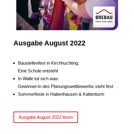
Ausgabe August 2022
Baustellenfest in Kirchhuchting:
Eine Schule entsteht
In Walle tut sich was:
Gewinner:in des Planungswettbewerbs steht fest
Sommerfeste in Habenhausen & Kattenturm
Ausgabe August 2022 lesen