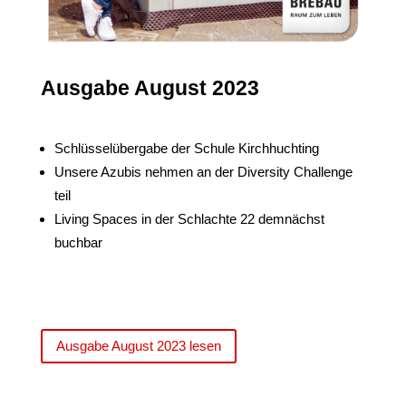
Ausgabe August 2023
Schlüsselübergabe der Schule Kirchhuchting
Unsere Azubis nehmen an der Diversity Challenge
teil
Living Spaces in der Schlachte 22 demnächst
buchbar
Ausgabe August 2023 lesen