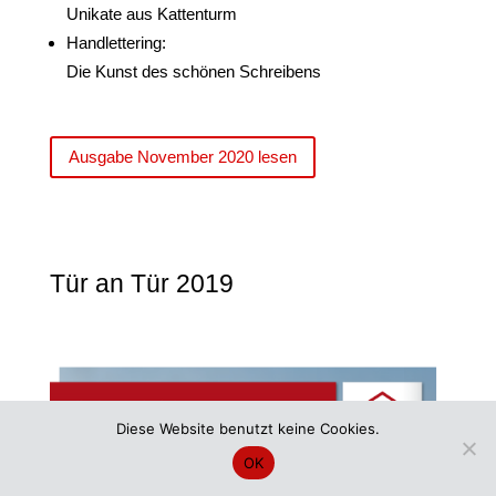
Unikate aus Kattenturm
Handlettering:
Die Kunst des schönen Schreibens
Ausgabe November 2020 lesen
Tür an Tür 2019
Diese Website benutzt keine Cookies.
OK