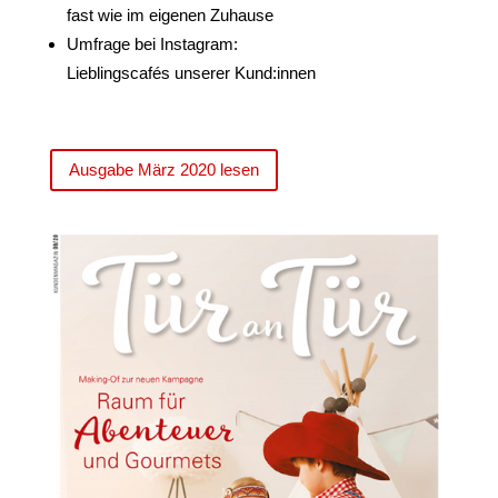
fast wie im eigenen Zuhause
Umfrage bei Instagram:
Lieblingscafés unserer Kund:innen
Ausgabe März 2020 lesen