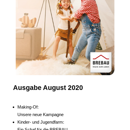
Ausgabe August 2020
Making-Of:
Unsere neue Kampagne
Kinder- und Jugendfarm:
Ein Schaf für die BREBAU