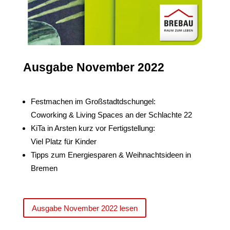
Ausgabe November 2022
Festmachen im Großstadtdschungel:
Coworking & Living Spaces an der Schlachte 22
KiTa in Arsten kurz vor Fertigstellung:
Viel Platz für Kinder
Tipps zum Energiesparen & Weihnachtsideen in
Bremen
Ausgabe November 2022 lesen