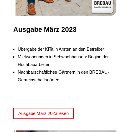
Ausgabe März 2023
Übergabe der KiTa in Arsten an den Betreiber
Mietwohnungen in Schwachhausen: Beginn der
Hochbauarbeiten
Nachbarschaftliches Gärtnern in den BREBAU-
Gemeinschaftsgärten
Ausgabe März 2023 lesen